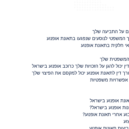
ם על התביעה שלך
 המשפטי לנוסעים שנפגעו בתאונת אופנוע
 חלקית בתאונת אופנוע
 המשפטית שלך
ין יכול להגן על הזכויות שלך כרוכב אופנוע בישראל
רך דין לתאונת אופנוע יכול למקסם את הפיצוי שלך
 אפשרויות משפטיות
ונת אופנוע בישראל
נות אופנוע בישראל?
ע אחרי תאונת אופנוע?
וע
יעות תאונות אופנוע