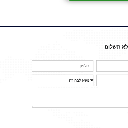
ללא תשלום