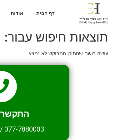
דף הבית
אודות
תוצאות חיפוש עבור:
3
עושה רושם שהתוכן המבוקש לא נמצא.
התקשרו 
/
077-7880003