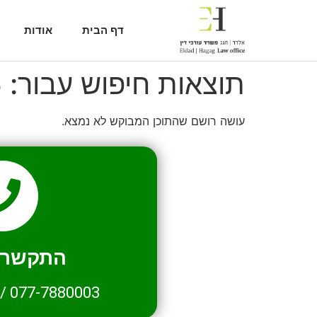
דף הבית
אודות
תוצאות חיפוש עבור:
5
עושה רושם שהתוכן המבוקש לא נמצא.
התקשרו 
/
077-7880003