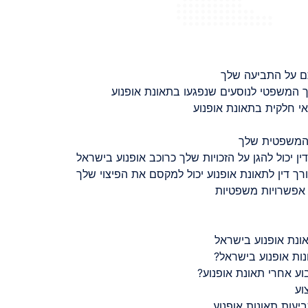
ם על התביעה שלך
 המשפטי לנוסעים שנפגעו בתאונת אופנוע
 חלקית בתאונת אופנוע
 המשפטית שלך
ין יכול להגן על הזכויות שלך כרוכב אופנוע בישראל
רך דין לתאונת אופנוע יכול למקסם את הפיצוי שלך
 אפשרויות משפטיות
ונת אופנוע בישראל
נות אופנוע בישראל?
ע אחרי תאונת אופנוע?
וע
יעות תאונות אופנוע