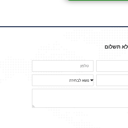
ללא תשלום