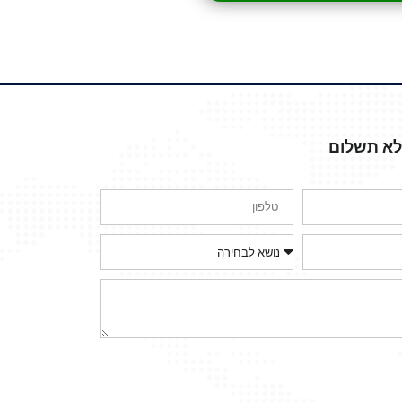
ללא תשלום