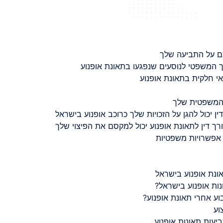
ם על התביעה שלך
 המשפטי לנוסעים שנפגעו בתאונת אופנוע
 חלקית בתאונת אופנוע
 המשפטית שלך
ין יכול להגן על הזכויות שלך כרוכב אופנוע בישראל
רך דין לתאונת אופנוע יכול למקסם את הפיצוי שלך
 אפשרויות משפטיות
ונת אופנוע בישראל
נות אופנוע בישראל?
ע אחרי תאונת אופנוע?
וע
יעות תאונות אופנוע