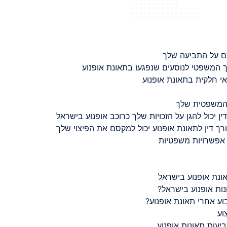
ם על התביעה שלך
 המשפטי לנוסעים שנפגעו בתאונת אופנוע
 חלקית בתאונת אופנוע
 המשפטית שלך
ין יכול להגן על הזכויות שלך כרוכב אופנוע בישראל
רך דין לתאונת אופנוע יכול למקסם את הפיצוי שלך
 אפשרויות משפטיות
ונת אופנוע בישראל
נות אופנוע בישראל?
ע אחרי תאונת אופנוע?
וע
יעות תאונות אופנוע