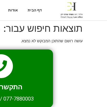
דף הבית
אודות
תוצאות חיפוש עבור:
3
עושה רושם שהתוכן המבוקש לא נמצא.
התקשרו 
/
077-7880003