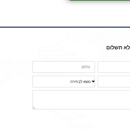
ללא תשלום