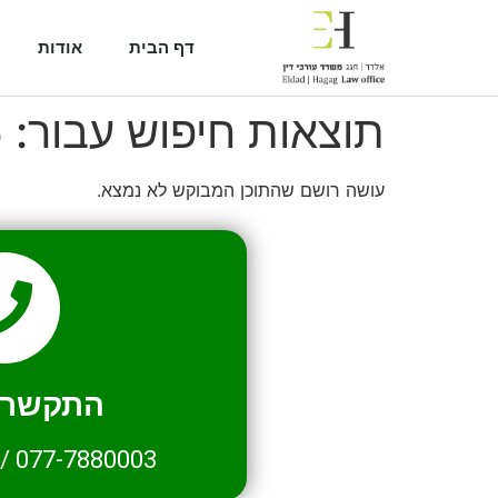
דף הבית
אודות
תוצאות חיפוש עבור:
5
עושה רושם שהתוכן המבוקש לא נמצא.
התקשרו 
/
077-7880003