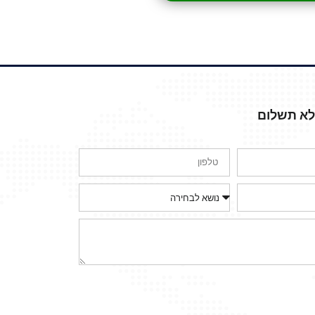
ללא תשלום