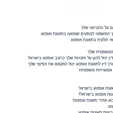
ם על התביעה שלך
 המשפטי לנוסעים שנפגעו בתאונת אופנוע
 חלקית בתאונת אופנוע
 המשפטית שלך
ין יכול להגן על הזכויות שלך כרוכב אופנוע בישראל
רך דין לתאונת אופנוע יכול למקסם את הפיצוי שלך
 אפשרויות משפטיות
ונת אופנוע בישראל
נות אופנוע בישראל?
ע אחרי תאונת אופנוע?
וע
יעות תאונות אופנוע