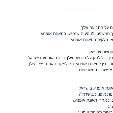
ם על התביעה שלך
 המשפטי לנוסעים שנפגעו בתאונת אופנוע
 חלקית בתאונת אופנוע
 המשפטית שלך
ין יכול להגן על הזכויות שלך כרוכב אופנוע בישראל
רך דין לתאונת אופנוע יכול למקסם את הפיצוי שלך
 אפשרויות משפטיות
ונת אופנוע בישראל
נות אופנוע בישראל?
ע אחרי תאונת אופנוע?
וע
יעות תאונות אופנוע