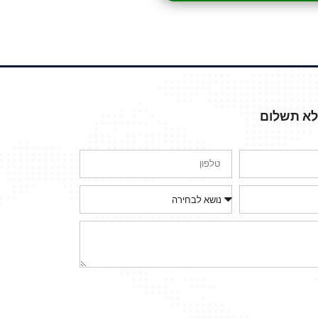
ללא תשלום