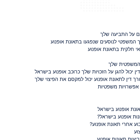
ם על התביעה שלך
 המשפטי לנוסעים שנפגעו בתאונת אופנוע
 חלקית בתאונת אופנוע
 המשפטית שלך
ין יכול להגן על הזכויות שלך כרוכב אופנוע בישראל
רך דין לתאונת אופנוע יכול למקסם את הפיצוי שלך
 אפשרויות משפטיות
ונת אופנוע בישראל
נות אופנוע בישראל?
ע אחרי תאונת אופנוע?
וע
יעות תאונות אופנוע