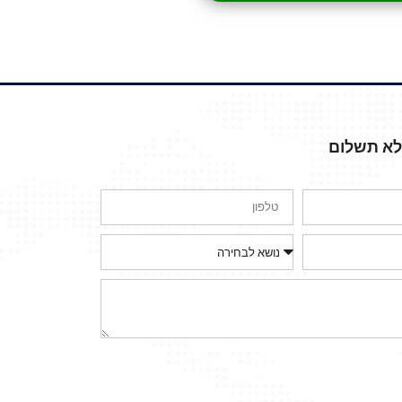
ללא תשלום