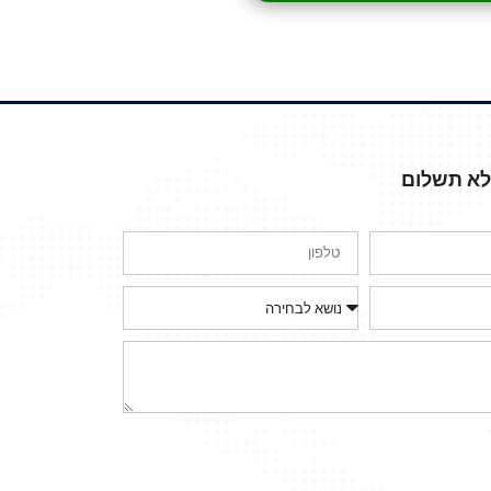
ללא תשלום