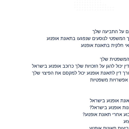
ם על התביעה שלך
 המשפטי לנוסעים שנפגעו בתאונת אופנוע
 חלקית בתאונת אופנוע
 המשפטית שלך
ין יכול להגן על הזכויות שלך כרוכב אופנוע בישראל
רך דין לתאונת אופנוע יכול למקסם את הפיצוי שלך
 אפשרויות משפטיות
ונת אופנוע בישראל
נות אופנוע בישראל?
ע אחרי תאונת אופנוע?
וע
יעות תאונות אופנוע