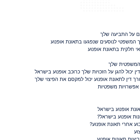
ם על התביעה שלך
 המשפטי לנוסעים שנפגעו בתאונת אופנוע
 חלקית בתאונת אופנוע
 המשפטית שלך
ין יכול להגן על הזכויות שלך כרוכב אופנוע בישראל
רך דין לתאונת אופנוע יכול למקסם את הפיצוי שלך
 אפשרויות משפטיות
ונת אופנוע בישראל
נות אופנוע בישראל?
ע אחרי תאונת אופנוע?
וע
יעות תאונות אופנוע