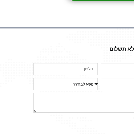
ללא תשלום