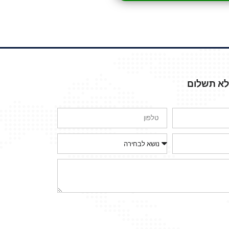
ללא תשלום