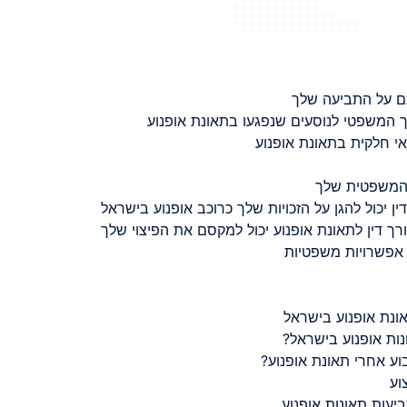
ם על התביעה שלך
 המשפטי לנוסעים שנפגעו בתאונת אופנוע
 חלקית בתאונת אופנוע
 המשפטית שלך
ין יכול להגן על הזכויות שלך כרוכב אופנוע בישראל
רך דין לתאונת אופנוע יכול למקסם את הפיצוי שלך
 אפשרויות משפטיות
ונת אופנוע בישראל
נות אופנוע בישראל?
ע אחרי תאונת אופנוע?
וע
יעות תאונות אופנוע