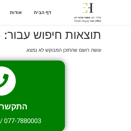
דף הבית
אודות
תוצאות חיפוש עבור:
5
עושה רושם שהתוכן המבוקש לא נמצא.
התקשרו 
/
077-7880003