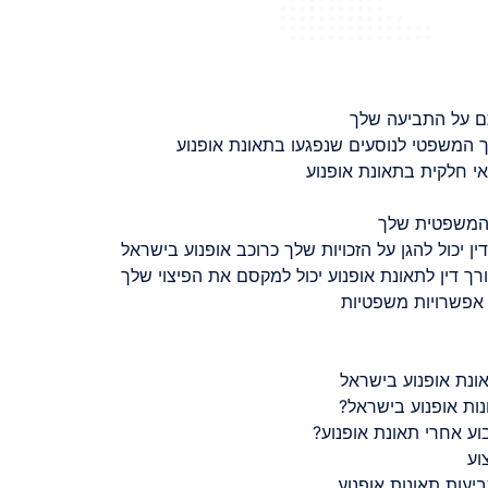
ם על התביעה שלך
 המשפטי לנוסעים שנפגעו בתאונת אופנוע
 חלקית בתאונת אופנוע
 המשפטית שלך
ין יכול להגן על הזכויות שלך כרוכב אופנוע בישראל
רך דין לתאונת אופנוע יכול למקסם את הפיצוי שלך
 אפשרויות משפטיות
ונת אופנוע בישראל
נות אופנוע בישראל?
ע אחרי תאונת אופנוע?
וע
יעות תאונות אופנוע