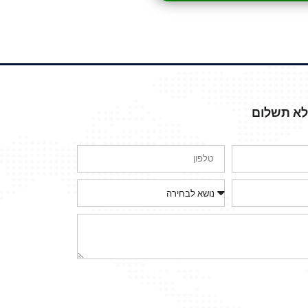
ללא תשלום