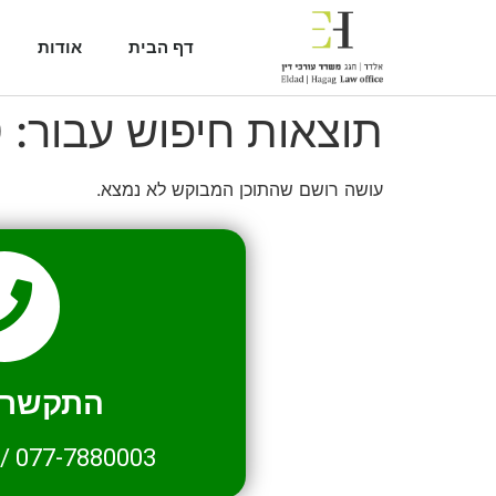
דף הבית
אודות
תוצאות חיפוש עבור:
0
עושה רושם שהתוכן המבוקש לא נמצא.
התקשרו 
/
077-7880003