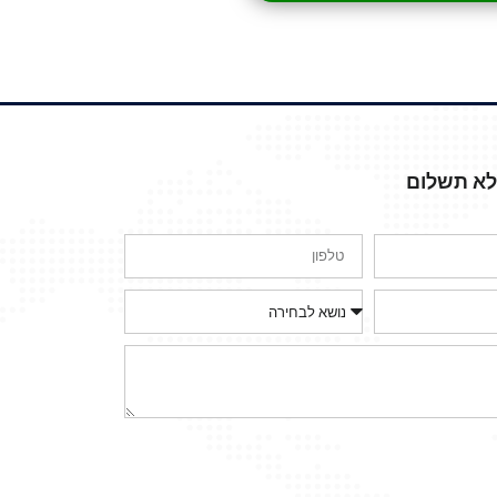
ללא תשלום