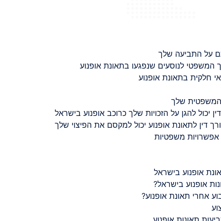
ם על התביעה שלך
 המשפטי לנוסעים שנפגעו בתאונת אופנוע
 חלקית בתאונת אופנוע
 המשפטית שלך
ין יכול להגן על הזכויות שלך כרוכב אופנוע בישראל
רך דין לתאונת אופנוע יכול למקסם את הפיצוי שלך
 אפשרויות משפטיות
ונת אופנוע בישראל
נות אופנוע בישראל?
ע אחרי תאונת אופנוע?
וע
יעות תאונות אופנוע