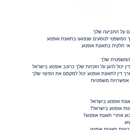
ם על התביעה שלך
 המשפטי לנוסעים שנפגעו בתאונת אופנוע
 חלקית בתאונת אופנוע
 המשפטית שלך
ין יכול להגן על הזכויות שלך כרוכב אופנוע בישראל
רך דין לתאונת אופנוע יכול למקסם את הפיצוי שלך
 אפשרויות משפטיות
ונת אופנוע בישראל
נות אופנוע בישראל?
ע אחרי תאונת אופנוע?
וע
יעות תאונות אופנוע