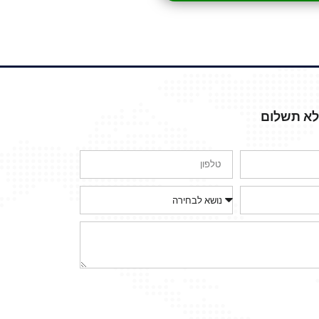
ללא תשלום