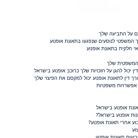
ם על התביעה שלך
 המשפטי לנוסעים שנפגעו בתאונת אופנוע
 חלקית בתאונת אופנוע
 המשפטית שלך
ין יכול להגן על הזכויות שלך כרוכב אופנוע בישראל
רך דין לתאונת אופנוע יכול למקסם את הפיצוי שלך
 אפשרויות משפטיות
ונת אופנוע בישראל
נות אופנוע בישראל?
ע אחרי תאונת אופנוע?
וע
יעות תאונות אופנוע