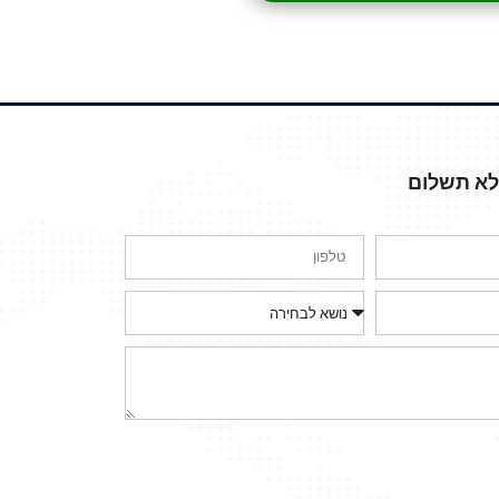
ללא תשלום