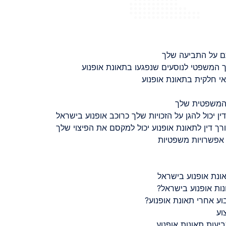
ם על התביעה שלך
 המשפטי לנוסעים שנפגעו בתאונת אופנוע
 חלקית בתאונת אופנוע
 המשפטית שלך
ין יכול להגן על הזכויות שלך כרוכב אופנוע בישראל
רך דין לתאונת אופנוע יכול למקסם את הפיצוי שלך
 אפשרויות משפטיות
ונת אופנוע בישראל
נות אופנוע בישראל?
ע אחרי תאונת אופנוע?
וע
יעות תאונות אופנוע