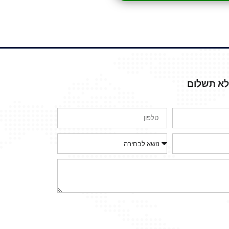
ללא תשלום