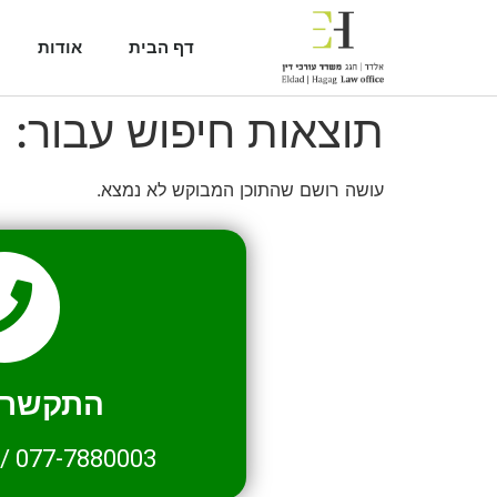
דף הבית
אודות
תוצאות חיפוש עבור:
1
עושה רושם שהתוכן המבוקש לא נמצא.
התקשרו 
/
077-7880003