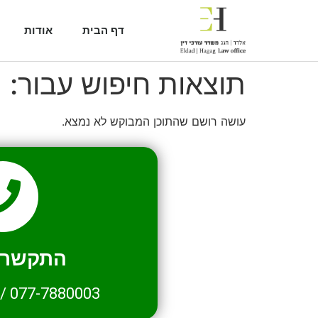
דף הבית
אודות
תוצאות חיפוש עבור:
1
עושה רושם שהתוכן המבוקש לא נמצא.
התקשרו 
/
077-7880003