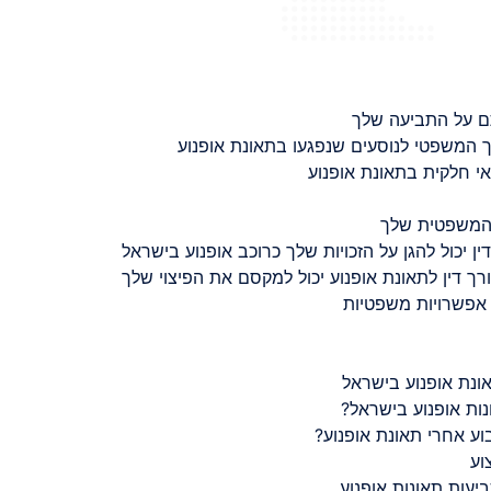
ם על התביעה שלך
 המשפטי לנוסעים שנפגעו בתאונת אופנוע
 חלקית בתאונת אופנוע
 המשפטית שלך
ין יכול להגן על הזכויות שלך כרוכב אופנוע בישראל
רך דין לתאונת אופנוע יכול למקסם את הפיצוי שלך
 אפשרויות משפטיות
ונת אופנוע בישראל
נות אופנוע בישראל?
ע אחרי תאונת אופנוע?
וע
יעות תאונות אופנוע