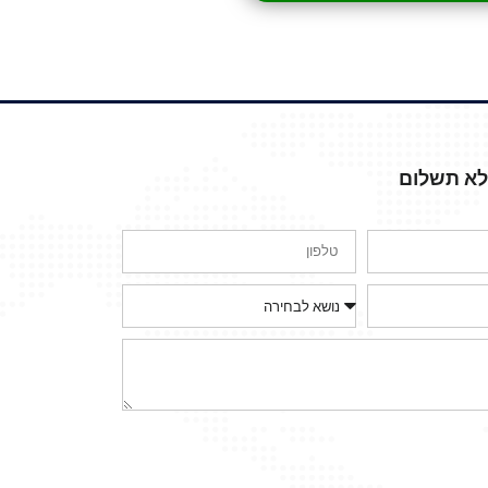
ללא תשלום