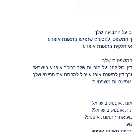
ם על התביעה שלך
 המשפטי לנוסעים שנפגעו בתאונת אופנוע
 חלקית בתאונת אופנוע
 המשפטית שלך
ין יכול להגן על הזכויות שלך כרוכב אופנוע בישראל
רך דין לתאונת אופנוע יכול למקסם את הפיצוי שלך
 אפשרויות משפטיות
ונת אופנוע בישראל
נות אופנוע בישראל?
ע אחרי תאונת אופנוע?
וע
יעות תאונות אופנוע