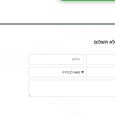
ללא תשלום