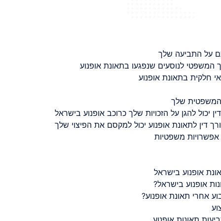
ם על התביעה שלך
 המשפטי לנוסעים שנפגעו בתאונת אופנוע
 חלקית בתאונת אופנוע
 המשפטית שלך
ין יכול להגן על הזכויות שלך כרוכב אופנוע בישראל
רך דין לתאונת אופנוע יכול למקסם את הפיצוי שלך
 אפשרויות משפטיות
ונת אופנוע בישראל
נות אופנוע בישראל?
ע אחרי תאונת אופנוע?
וע
יעות תאונות אופנוע