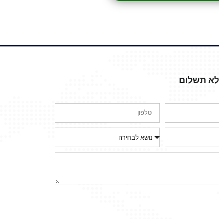
ללא תשלום