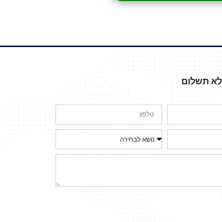
ללא תשלום