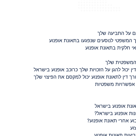
ם על התביעה שלך
 המשפטי לנוסעים שנפגעו בתאונת אופנוע
 חלקית בתאונת אופנוע
 המשפטית שלך
ין יכול להגן על הזכויות שלך כרוכב אופנוע בישראל
רך דין לתאונת אופנוע יכול למקסם את הפיצוי שלך
 אפשרויות משפטיות
ונת אופנוע בישראל
נות אופנוע בישראל?
ע אחרי תאונת אופנוע?
וע
יעות תאונות אופנוע