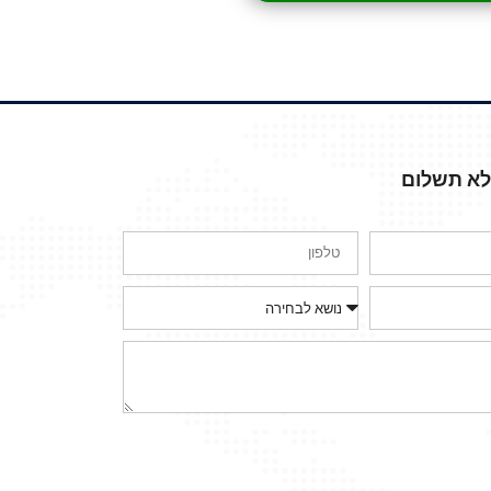
ללא תשלום