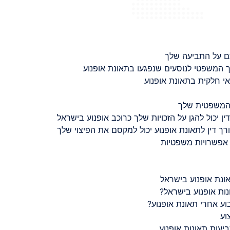
ם על התביעה שלך
 המשפטי לנוסעים שנפגעו בתאונת אופנוע
 חלקית בתאונת אופנוע
 המשפטית שלך
ין יכול להגן על הזכויות שלך כרוכב אופנוע בישראל
רך דין לתאונת אופנוע יכול למקסם את הפיצוי שלך
 אפשרויות משפטיות
ונת אופנוע בישראל
נות אופנוע בישראל?
ע אחרי תאונת אופנוע?
וע
יעות תאונות אופנוע