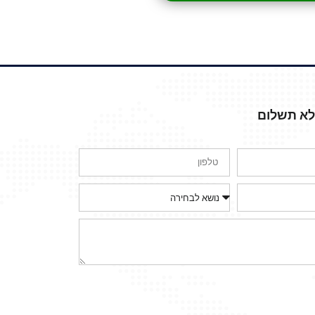
ללא תשלום