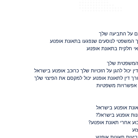
ם על התביעה שלך
 המשפטי לנוסעים שנפגעו בתאונת אופנוע
 חלקית בתאונת אופנוע
 המשפטית שלך
ין יכול להגן על הזכויות שלך כרוכב אופנוע בישראל
רך דין לתאונת אופנוע יכול למקסם את הפיצוי שלך
 אפשרויות משפטיות
ונת אופנוע בישראל
נות אופנוע בישראל?
ע אחרי תאונת אופנוע?
וע
יעות תאונות אופנוע