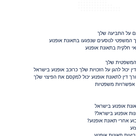
ם על התביעה שלך
 המשפטי לנוסעים שנפגעו בתאונת אופנוע
 חלקית בתאונת אופנוע
 המשפטית שלך
ין יכול להגן על הזכויות שלך כרוכב אופנוע בישראל
רך דין לתאונת אופנוע יכול למקסם את הפיצוי שלך
 אפשרויות משפטיות
ונת אופנוע בישראל
נות אופנוע בישראל?
ע אחרי תאונת אופנוע?
וע
יעות תאונות אופנוע