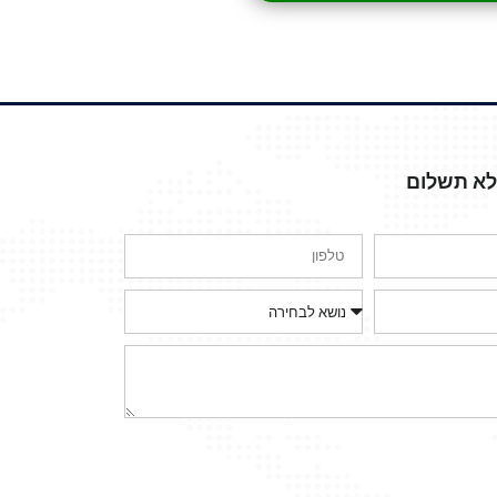
ללא תשלום