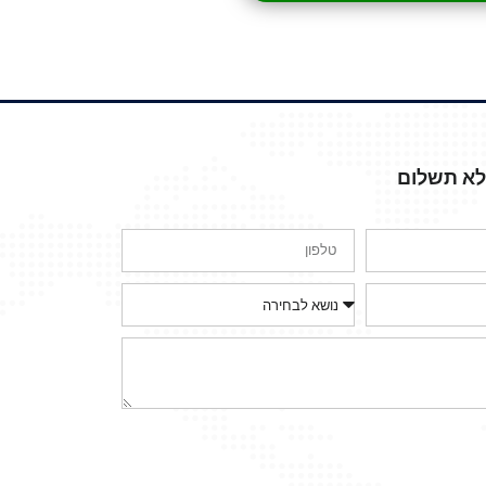
ללא תשלום