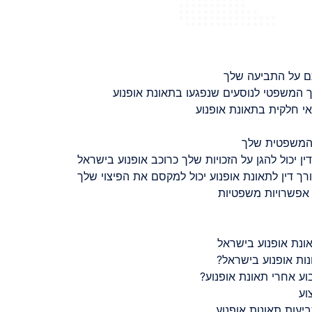
ם על התביעה שלך
 המשפטי לנוסעים שנפגעו בתאונת אופנוע
 חלקית בתאונת אופנוע
 המשפטית שלך
ין יכול להגן על הזכויות שלך כרוכב אופנוע בישראל
רך דין לתאונת אופנוע יכול למקסם את הפיצוי שלך
 אפשרויות משפטיות
ונת אופנוע בישראל
נות אופנוע בישראל?
ע אחרי תאונת אופנוע?
וע
יעות תאונות אופנוע