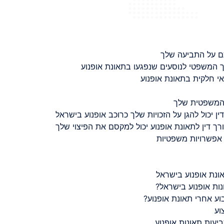
ם על התביעה שלך
 המשפטי לנוסעים שנפגעו בתאונת אופנוע
 חלקית בתאונת אופנוע
 המשפטית שלך
ין יכול להגן על הזכויות שלך כרוכב אופנוע בישראל
רך דין לתאונת אופנוע יכול למקסם את הפיצוי שלך
 אפשרויות משפטיות
ונת אופנוע בישראל
נות אופנוע בישראל?
ע אחרי תאונת אופנוע?
וע
יעות תאונות אופנוע