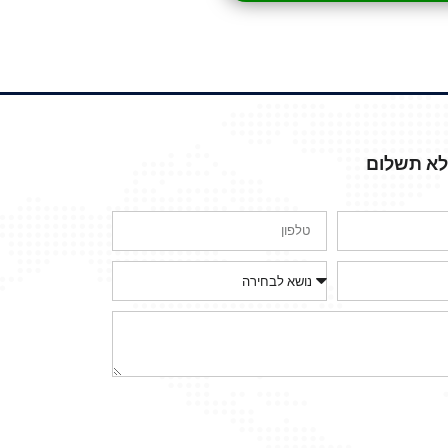
ללא תשלום