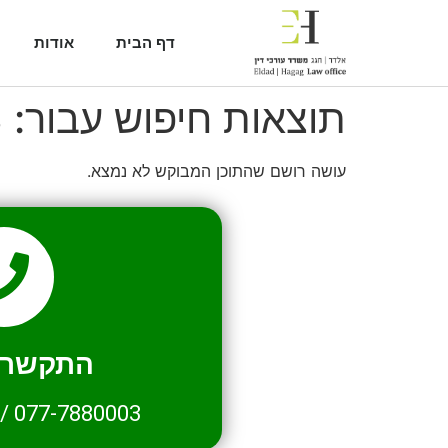
דף הבית
אודות
תוצאות חיפוש עבור:
3
עושה רושם שהתוכן המבוקש לא נמצא.
התקשרו 
/
077-7880003