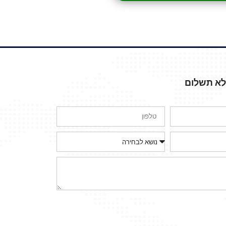
ללא תשלום