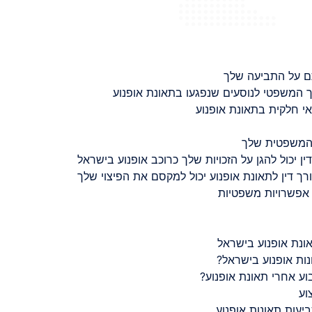
ם על התביעה שלך
 המשפטי לנוסעים שנפגעו בתאונת אופנוע
 חלקית בתאונת אופנוע
 המשפטית שלך
ין יכול להגן על הזכויות שלך כרוכב אופנוע בישראל
רך דין לתאונת אופנוע יכול למקסם את הפיצוי שלך
 אפשרויות משפטיות
ונת אופנוע בישראל
נות אופנוע בישראל?
ע אחרי תאונת אופנוע?
וע
יעות תאונות אופנוע