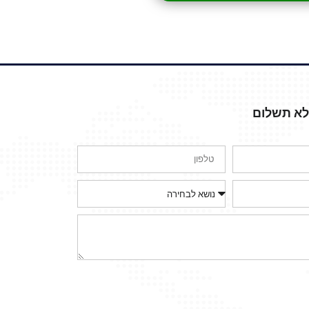
ללא תשלום