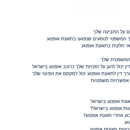
ם על התביעה שלך
 המשפטי לנוסעים שנפגעו בתאונת אופנוע
 חלקית בתאונת אופנוע
 המשפטית שלך
ין יכול להגן על הזכויות שלך כרוכב אופנוע בישראל
רך דין לתאונת אופנוע יכול למקסם את הפיצוי שלך
 אפשרויות משפטיות
ונת אופנוע בישראל
נות אופנוע בישראל?
ע אחרי תאונת אופנוע?
וע
יעות תאונות אופנוע