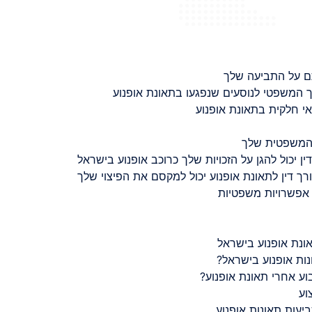
ם על התביעה שלך
 המשפטי לנוסעים שנפגעו בתאונת אופנוע
 חלקית בתאונת אופנוע
 המשפטית שלך
ין יכול להגן על הזכויות שלך כרוכב אופנוע בישראל
רך דין לתאונת אופנוע יכול למקסם את הפיצוי שלך
 אפשרויות משפטיות
ונת אופנוע בישראל
נות אופנוע בישראל?
ע אחרי תאונת אופנוע?
וע
יעות תאונות אופנוע