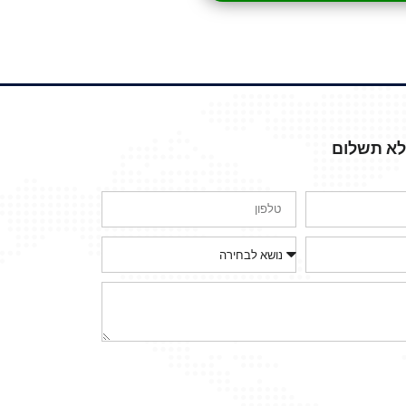
ללא תשלום