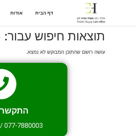
דף הבית
אודות
תוצאות חיפוש עבור:
5
עושה רושם שהתוכן המבוקש לא נמצא.
התקשרו 
/
077-7880003