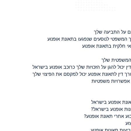
ם על התביעה שלך
 המשפטי לנוסעים שנפגעו בתאונת אופנוע
 חלקית בתאונת אופנוע
 המשפטית שלך
ין יכול להגן על הזכויות שלך כרוכב אופנוע בישראל
רך דין לתאונת אופנוע יכול למקסם את הפיצוי שלך
 אפשרויות משפטיות
ונת אופנוע בישראל
נות אופנוע בישראל?
ע אחרי תאונת אופנוע?
וע
יעות תאונות אופנוע