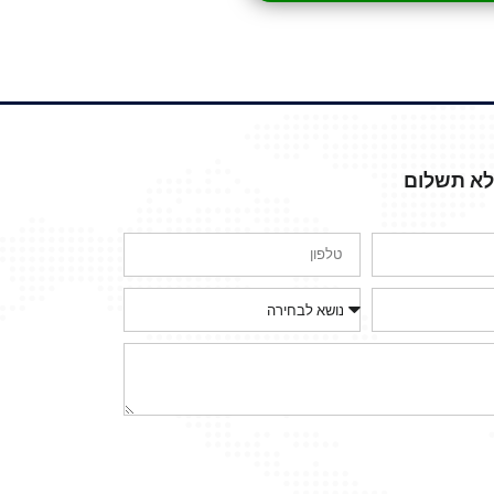
ללא תשלום