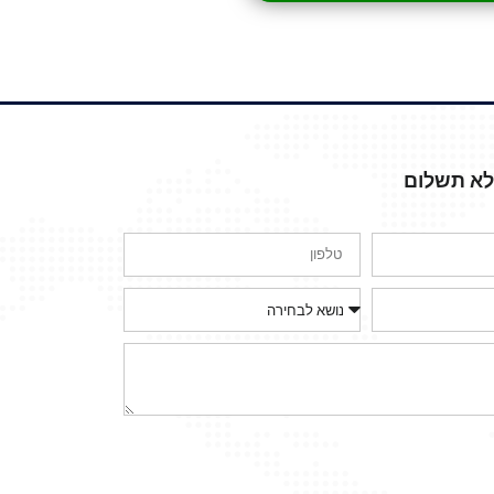
ללא תשלום