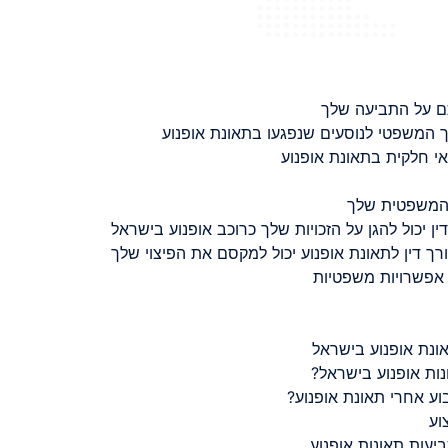
ם על התביעה שלך
 המשפטי לנוסעים שנפגעו בתאונת אופנוע
 חלקית בתאונת אופנוע
 המשפטית שלך
ין יכול להגן על הזכויות שלך כרוכב אופנוע בישראל
רך דין לתאונת אופנוע יכול למקסם את הפיצוי שלך
 אפשרויות משפטיות
ונת אופנוע בישראל
נות אופנוע בישראל?
ע אחרי תאונת אופנוע?
וע
יעות תאונות אופנוע