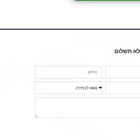
ללא תשלום