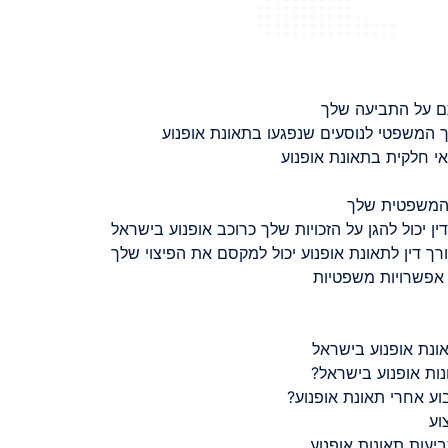
ם על התביעה שלך
 המשפטי לנוסעים שנפגעו בתאונת אופנוע
 חלקית בתאונת אופנוע
 המשפטית שלך
ין יכול להגן על הזכויות שלך כרוכב אופנוע בישראל
רך דין לתאונת אופנוע יכול למקסם את הפיצוי שלך
 אפשרויות משפטיות
ונת אופנוע בישראל
נות אופנוע בישראל?
ע אחרי תאונת אופנוע?
וע
יעות תאונות אופנוע