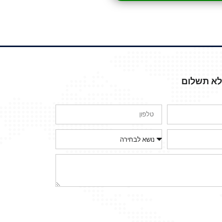
ללא תשלום