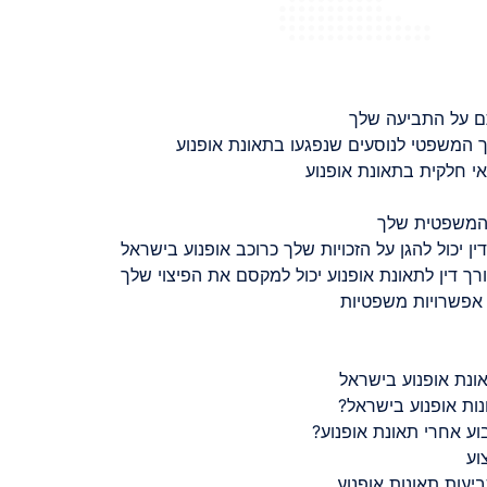
ם על התביעה שלך
 המשפטי לנוסעים שנפגעו בתאונת אופנוע
 חלקית בתאונת אופנוע
 המשפטית שלך
ין יכול להגן על הזכויות שלך כרוכב אופנוע בישראל
רך דין לתאונת אופנוע יכול למקסם את הפיצוי שלך
 אפשרויות משפטיות
ונת אופנוע בישראל
נות אופנוע בישראל?
ע אחרי תאונת אופנוע?
וע
יעות תאונות אופנוע