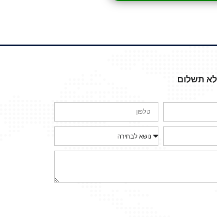
ללא תשלום