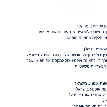
ם על התביעה שלך
 המשפטי לנוסעים שנפגעו בתאונת אופנוע
 חלקית בתאונת אופנוע
 המשפטית שלך
ין יכול להגן על הזכויות שלך כרוכב אופנוע בישראל
רך דין לתאונת אופנוע יכול למקסם את הפיצוי שלך
 אפשרויות משפטיות
ונת אופנוע בישראל
נות אופנוע בישראל?
ע אחרי תאונת אופנוע?
וע
יעות תאונות אופנוע