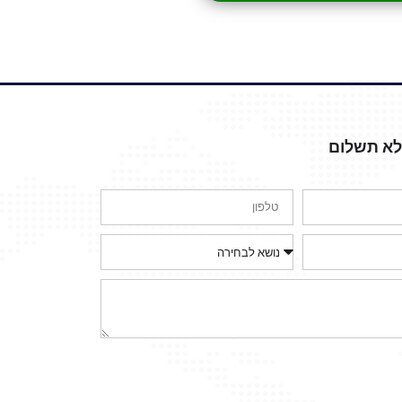
ללא תשלום