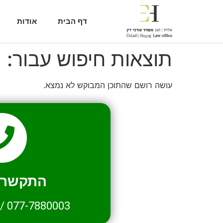
דף הבית
אודות
תוצאות חיפוש עבור:
2
עושה רושם שהתוכן המבוקש לא נמצא.
התקשרו 
/
077-7880003