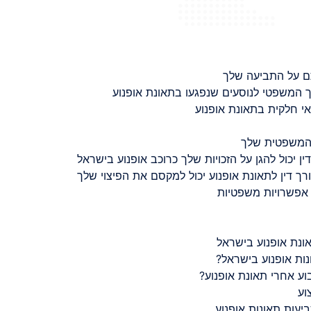
ם על התביעה שלך
 המשפטי לנוסעים שנפגעו בתאונת אופנוע
 חלקית בתאונת אופנוע
 המשפטית שלך
ין יכול להגן על הזכויות שלך כרוכב אופנוע בישראל
רך דין לתאונת אופנוע יכול למקסם את הפיצוי שלך
 אפשרויות משפטיות
ונת אופנוע בישראל
נות אופנוע בישראל?
ע אחרי תאונת אופנוע?
וע
יעות תאונות אופנוע