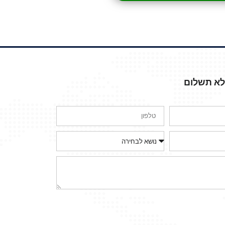
ללא תשלום