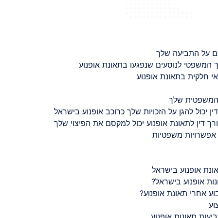
ם על התביעה שלך
 המשפטי לנוסעים שנפגעו בתאונת אופנוע
 חלקית בתאונת אופנוע
 המשפטית שלך
ין יכול להגן על הזכויות שלך כרוכב אופנוע בישראל
רך דין לתאונת אופנוע יכול למקסם את הפיצוי שלך
 אפשרויות משפטיות
ונת אופנוע בישראל
נות אופנוע בישראל?
ע אחרי תאונת אופנוע?
וע
יעות תאונות אופנוע