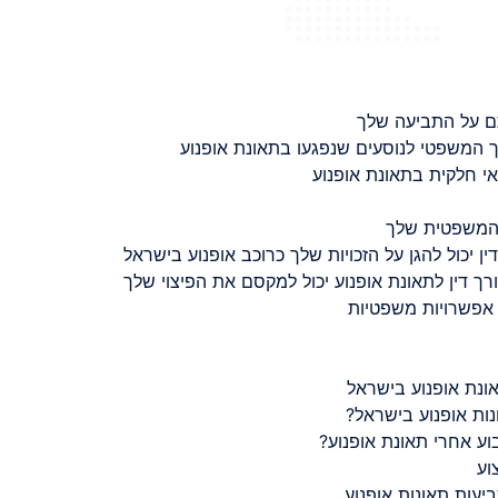
ם על התביעה שלך
 המשפטי לנוסעים שנפגעו בתאונת אופנוע
 חלקית בתאונת אופנוע
 המשפטית שלך
ין יכול להגן על הזכויות שלך כרוכב אופנוע בישראל
רך דין לתאונת אופנוע יכול למקסם את הפיצוי שלך
 אפשרויות משפטיות
ונת אופנוע בישראל
נות אופנוע בישראל?
ע אחרי תאונת אופנוע?
וע
יעות תאונות אופנוע