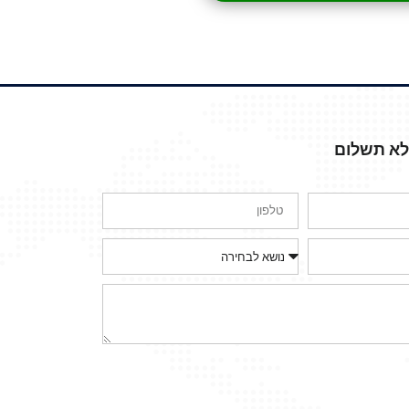
ללא תשלום