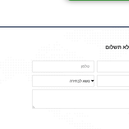
ללא תשלום