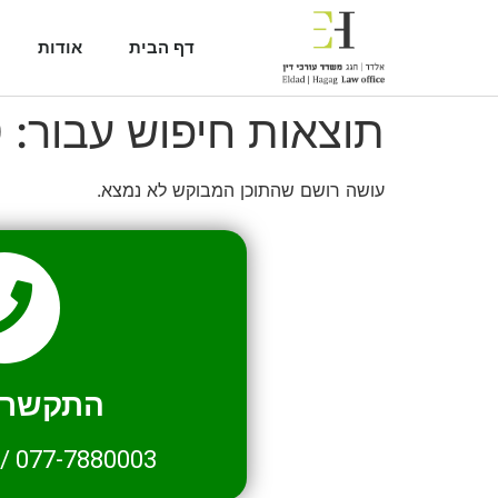
דף הבית
אודות
תוצאות חיפוש עבור:
0
עושה רושם שהתוכן המבוקש לא נמצא.
התקשרו 
/
077-7880003