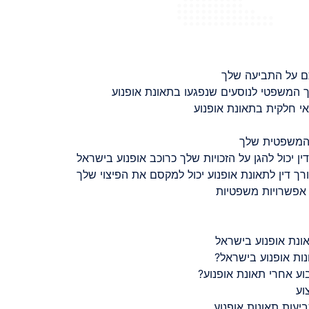
ם על התביעה שלך
 המשפטי לנוסעים שנפגעו בתאונת אופנוע
 חלקית בתאונת אופנוע
 המשפטית שלך
ין יכול להגן על הזכויות שלך כרוכב אופנוע בישראל
רך דין לתאונת אופנוע יכול למקסם את הפיצוי שלך
 אפשרויות משפטיות
ונת אופנוע בישראל
נות אופנוע בישראל?
ע אחרי תאונת אופנוע?
וע
יעות תאונות אופנוע