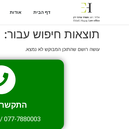
דף הבית
אודות
תוצאות חיפוש עבור:
2
עושה רושם שהתוכן המבוקש לא נמצא.
התקשרו 
/
077-7880003