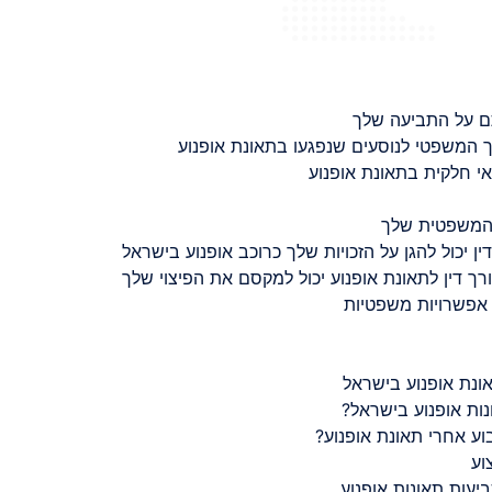
ם על התביעה שלך
 המשפטי לנוסעים שנפגעו בתאונת אופנוע
 חלקית בתאונת אופנוע
 המשפטית שלך
ין יכול להגן על הזכויות שלך כרוכב אופנוע בישראל
רך דין לתאונת אופנוע יכול למקסם את הפיצוי שלך
 אפשרויות משפטיות
ונת אופנוע בישראל
נות אופנוע בישראל?
ע אחרי תאונת אופנוע?
וע
יעות תאונות אופנוע