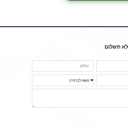
ללא תשלום