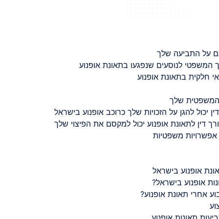
ם על התביעה שלך
 המשפטי לנוסעים שנפגעו בתאונת אופנוע
 חלקית בתאונת אופנוע
 המשפטית שלך
ין יכול להגן על הזכויות שלך כרוכב אופנוע בישראל
רך דין לתאונת אופנוע יכול למקסם את הפיצוי שלך
 אפשרויות משפטיות
ונת אופנוע בישראל
נות אופנוע בישראל?
ע אחרי תאונת אופנוע?
וע
יעות תאונות אופנוע