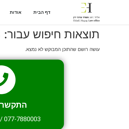
דף הבית
אודות
תוצאות חיפוש עבור:
3
עושה רושם שהתוכן המבוקש לא נמצא.
התקשרו 
/
077-7880003