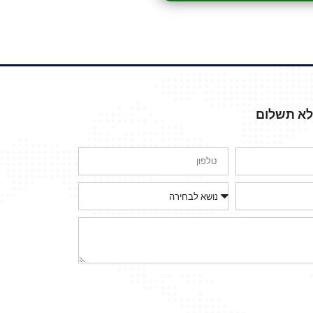
ללא תשלום