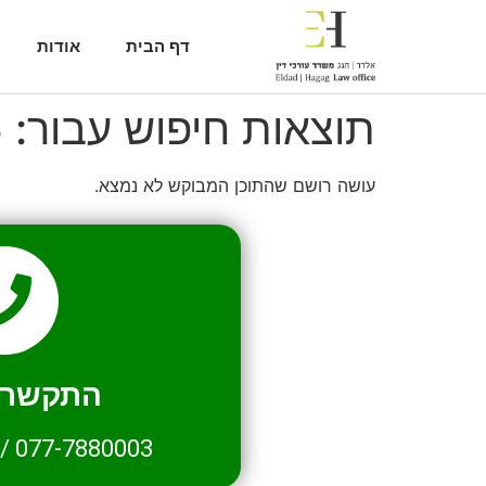
דף הבית
אודות
תוצאות חיפוש עבור:
5
עושה רושם שהתוכן המבוקש לא נמצא.
התקשרו 
/
077-7880003