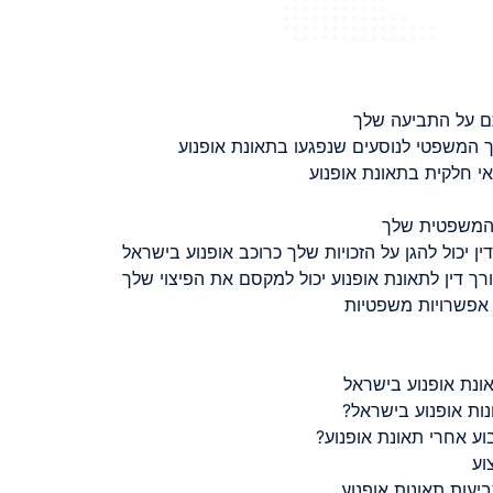
ם על התביעה שלך
 המשפטי לנוסעים שנפגעו בתאונת אופנוע
 חלקית בתאונת אופנוע
 המשפטית שלך
ין יכול להגן על הזכויות שלך כרוכב אופנוע בישראל
רך דין לתאונת אופנוע יכול למקסם את הפיצוי שלך
 אפשרויות משפטיות
ונת אופנוע בישראל
נות אופנוע בישראל?
ע אחרי תאונת אופנוע?
וע
יעות תאונות אופנוע