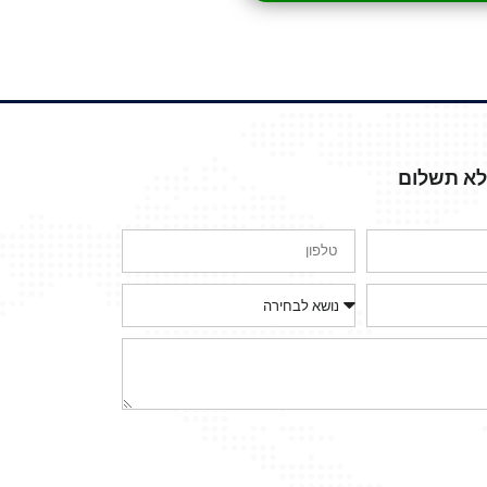
ללא תשלום