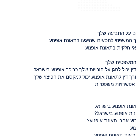
ם על התביעה שלך
 המשפטי לנוסעים שנפגעו בתאונת אופנוע
 חלקית בתאונת אופנוע
 המשפטית שלך
ין יכול להגן על הזכויות שלך כרוכב אופנוע בישראל
רך דין לתאונת אופנוע יכול למקסם את הפיצוי שלך
 אפשרויות משפטיות
ונת אופנוע בישראל
נות אופנוע בישראל?
ע אחרי תאונת אופנוע?
וע
יעות תאונות אופנוע