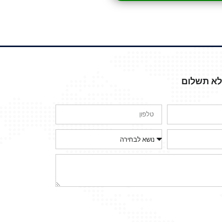
ללא תשלום