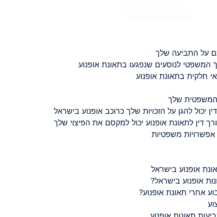
ם על התביעה שלך
 המשפטי לנוסעים שנפגעו בתאונת אופנוע
 חלקית בתאונת אופנוע
 המשפטית שלך
ין יכול להגן על הזכויות שלך כרוכב אופנוע בישראל
רך דין לתאונת אופנוע יכול למקסם את הפיצוי שלך
 אפשרויות משפטיות
ונת אופנוע בישראל
נות אופנוע בישראל?
ע אחרי תאונת אופנוע?
וע
יעות תאונות אופנוע