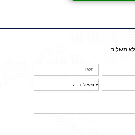
ללא תשלום