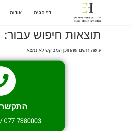
דף הבית
אודות
תוצאות חיפוש עבור:
3
עושה רושם שהתוכן המבוקש לא נמצא.
התקשרו 
/
077-7880003