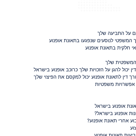
ם על התביעה שלך
 המשפטי לנוסעים שנפגעו בתאונת אופנוע
 חלקית בתאונת אופנוע
 המשפטית שלך
ין יכול להגן על הזכויות שלך כרוכב אופנוע בישראל
רך דין לתאונת אופנוע יכול למקסם את הפיצוי שלך
 אפשרויות משפטיות
ונת אופנוע בישראל
נות אופנוע בישראל?
ע אחרי תאונת אופנוע?
וע
יעות תאונות אופנוע