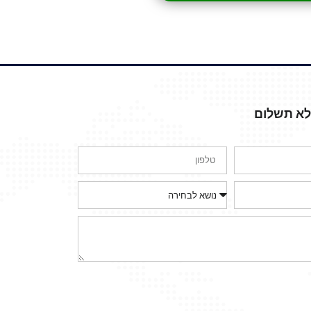
ללא תשלום