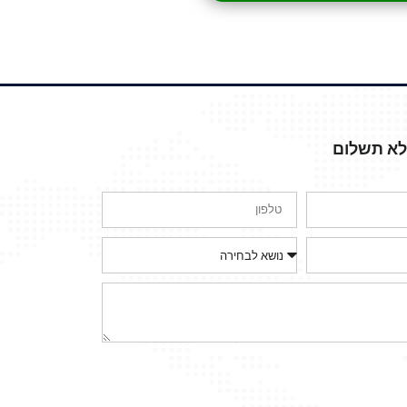
ללא תשלום