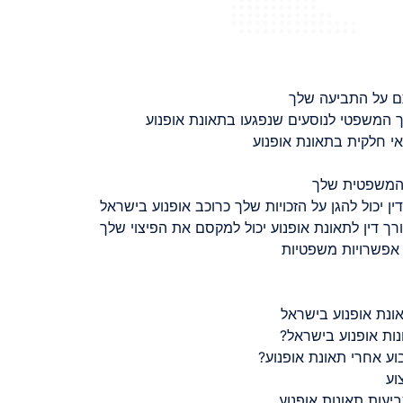
ם על התביעה שלך
 המשפטי לנוסעים שנפגעו בתאונת אופנוע
 חלקית בתאונת אופנוע
 המשפטית שלך
ין יכול להגן על הזכויות שלך כרוכב אופנוע בישראל
רך דין לתאונת אופנוע יכול למקסם את הפיצוי שלך
 אפשרויות משפטיות
ונת אופנוע בישראל
נות אופנוע בישראל?
ע אחרי תאונת אופנוע?
וע
יעות תאונות אופנוע