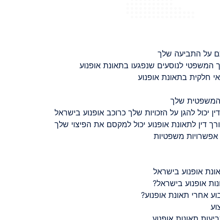
ם על התביעה שלך
 המשפטי לנוסעים שנפגעו בתאונת אופנוע
 חלקית בתאונת אופנוע
 המשפטית שלך
ין יכול להגן על הזכויות שלך כרוכב אופנוע בישראל
רך דין לתאונת אופנוע יכול למקסם את הפיצוי שלך
 אפשרויות משפטיות
ונת אופנוע בישראל
נות אופנוע בישראל?
ע אחרי תאונת אופנוע?
וע
יעות תאונות אופנוע