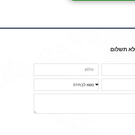
ללא תשלום