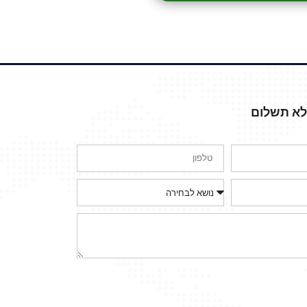
ללא תשלום