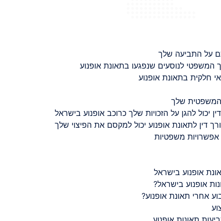
ם על התביעה שלך
 המשפטי לנוסעים שנפגעו בתאונת אופנוע
 חלקית בתאונת אופנוע
 המשפטית שלך
ין יכול להגן על הזכויות שלך כרוכב אופנוע בישראל
רך דין לתאונת אופנוע יכול למקסם את הפיצוי שלך
 אפשרויות משפטיות
ונת אופנוע בישראל
נות אופנוע בישראל?
ע אחרי תאונת אופנוע?
וע
יעות תאונות אופנוע