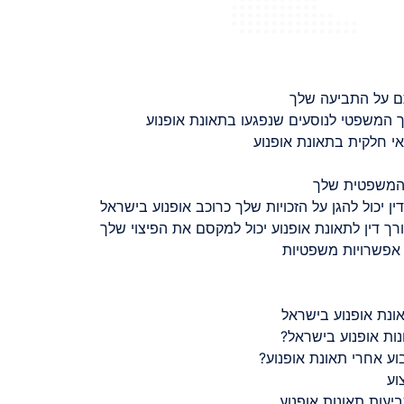
ם על התביעה שלך
 המשפטי לנוסעים שנפגעו בתאונת אופנוע
 חלקית בתאונת אופנוע
 המשפטית שלך
ין יכול להגן על הזכויות שלך כרוכב אופנוע בישראל
רך דין לתאונת אופנוע יכול למקסם את הפיצוי שלך
 אפשרויות משפטיות
ונת אופנוע בישראל
נות אופנוע בישראל?
ע אחרי תאונת אופנוע?
וע
יעות תאונות אופנוע