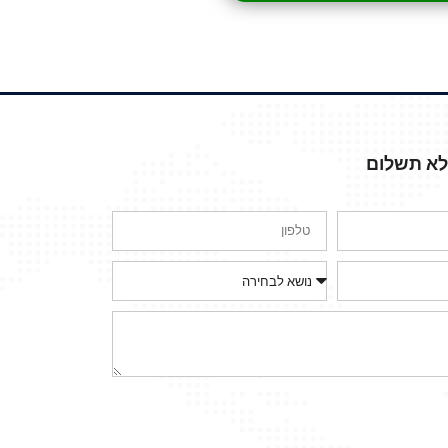
ללא תשלום