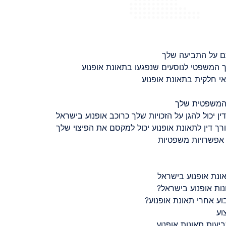
ם על התביעה שלך
 המשפטי לנוסעים שנפגעו בתאונת אופנוע
 חלקית בתאונת אופנוע
 המשפטית שלך
ין יכול להגן על הזכויות שלך כרוכב אופנוע בישראל
רך דין לתאונת אופנוע יכול למקסם את הפיצוי שלך
 אפשרויות משפטיות
ונת אופנוע בישראל
נות אופנוע בישראל?
ע אחרי תאונת אופנוע?
וע
יעות תאונות אופנוע