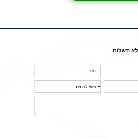
ללא תשלום