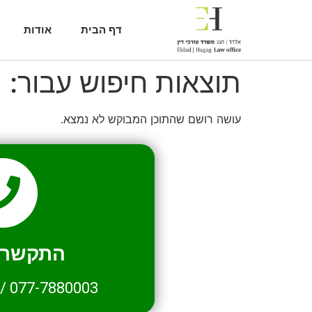
דף הבית
אודות
תוצאות חיפוש עבור:
2
עושה רושם שהתוכן המבוקש לא נמצא.
התקשרו 
/
077-7880003