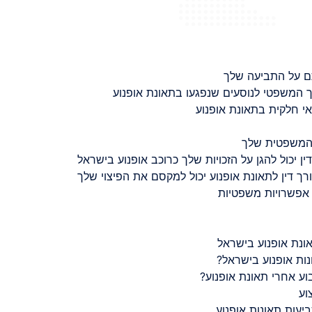
ם על התביעה שלך
 המשפטי לנוסעים שנפגעו בתאונת אופנוע
 חלקית בתאונת אופנוע
 המשפטית שלך
ין יכול להגן על הזכויות שלך כרוכב אופנוע בישראל
רך דין לתאונת אופנוע יכול למקסם את הפיצוי שלך
 אפשרויות משפטיות
ונת אופנוע בישראל
נות אופנוע בישראל?
ע אחרי תאונת אופנוע?
וע
יעות תאונות אופנוע