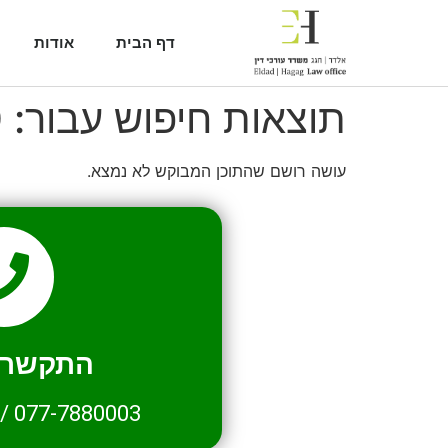
דף הבית
אודות
תוצאות חיפוש עבור:
0
עושה רושם שהתוכן המבוקש לא נמצא.
התקשרו 
/
077-7880003