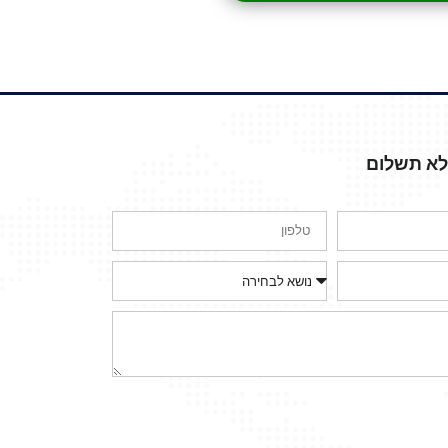
ללא תשלום