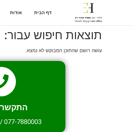
דף הבית
אודות
תוצאות חיפוש עבור:
3
עושה רושם שהתוכן המבוקש לא נמצא.
התקשרו 
/
077-7880003