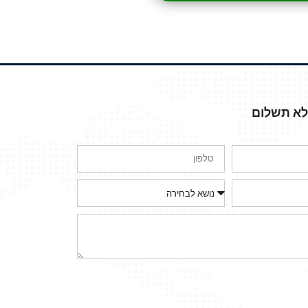
ללא תשלום