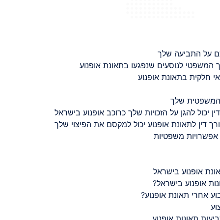
ם על התביעה שלך
 המשפטי לנוסעים שנפגעו בתאונת אופנוע
 חלקית בתאונת אופנוע
 המשפטית שלך
ין יכול להגן על הזכויות שלך כרוכב אופנוע בישראל
רך דין לתאונת אופנוע יכול למקסם את הפיצוי שלך
 אפשרויות משפטיות
ונת אופנוע בישראל
נות אופנוע בישראל?
ע אחרי תאונת אופנוע?
וע
יעות תאונות אופנוע