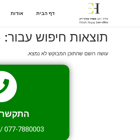
דף הבית
אודות
תוצאות חיפוש עבור:
5
עושה רושם שהתוכן המבוקש לא נמצא.
התקשרו 
/
077-7880003