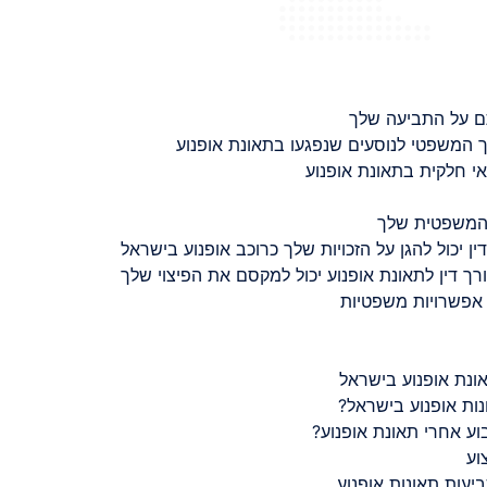
ם על התביעה שלך
 המשפטי לנוסעים שנפגעו בתאונת אופנוע
 חלקית בתאונת אופנוע
 המשפטית שלך
ין יכול להגן על הזכויות שלך כרוכב אופנוע בישראל
רך דין לתאונת אופנוע יכול למקסם את הפיצוי שלך
 אפשרויות משפטיות
ונת אופנוע בישראל
נות אופנוע בישראל?
ע אחרי תאונת אופנוע?
וע
יעות תאונות אופנוע