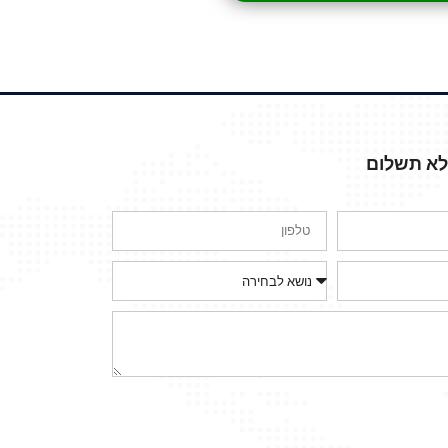
ללא תשלום